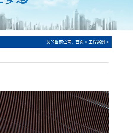
您的当前位置：
首页
>
工程案例
>