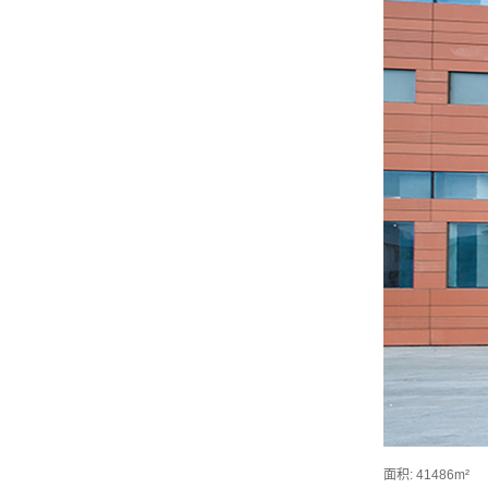
面积: 41486m²