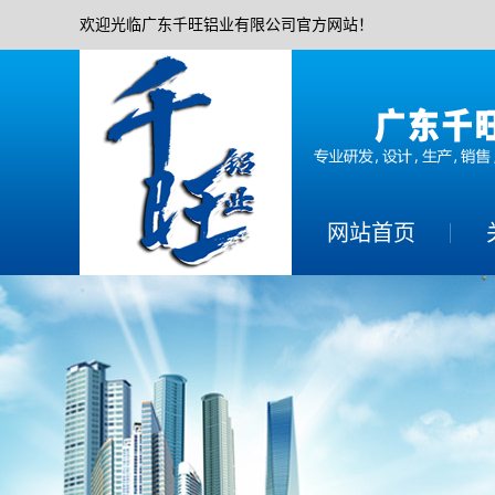
欢迎光临广东千旺铝业有限公司官方网站！
网站首页