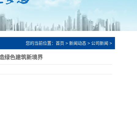
您的当前位置：
首页
>
新闻动态
>
公司新闻
>
造绿色建筑新境界