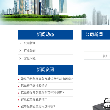
新闻动态
公司新闻
公司新闻
行业动态
发布
常见问题
新闻资讯
常见的铝单板类型及其优点性能有哪些?
铝单板的属性和特点
铝单板发展到现在有那些种类呢?
穿孔铝单板孔的作用
铝单板的颜色如何选择呢?