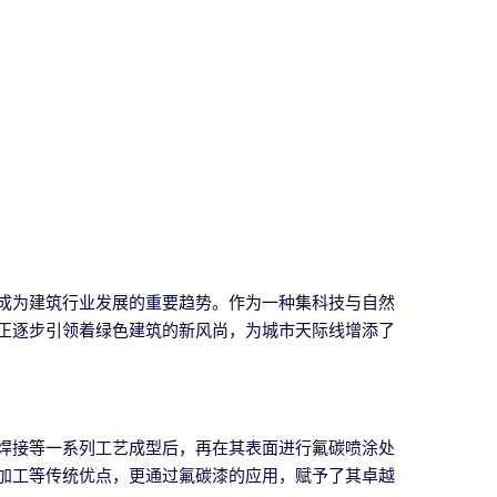
成为建筑行业发展的重要趋势。作为一种集科技与自然
正逐步引领着绿色建筑的新风尚，为城市天际线增添了
焊接等一系列工艺成型后，再在其表面进行氟碳喷涂处
加工等传统优点，更通过氟碳漆的应用，赋予了其卓越