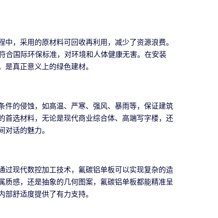
程中，采用的原材料可回收再利用，减少了资源浪费。
，符合国际环保标准，对环境和人体健康无害。在安装
，是真正意义上的绿色建材。
条件的侵蚀，如高温、严寒、强风、暴雨等，保证建筑
的首选材料，无论是现代商业综合体、高端写字楼，还
间对话的魅力。
通过现代数控加工技术，氟碳铝单板可以实现复杂的造
属质感，还是抽象的几何图案，氟碳铝单板都能精准呈
内部舒适度提供了有力支持。