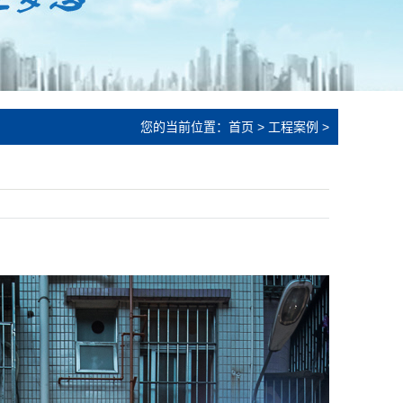
您的当前位置：
首页
>
工程案例
>