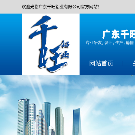
欢迎光临广东千旺铝业有限公司官方网站！
网站首页