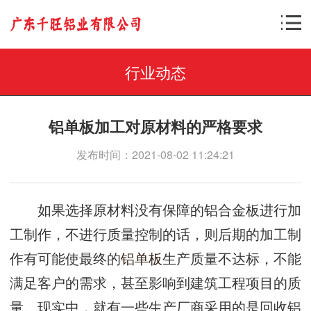
行业动态
铝单板加工对原材料的严格要求
发布时间：2021-08-02 11:24:21
如果选择原材料没有保障的铝合金板进行加
工制作，不进行质量控制的话，则后期的加工制
作有可能使最终的
铝单板
生产质量不达标，不能
满足客户的需求，甚至影响到建筑工程项目的质
量。现实中，就有一些生产厂商采用的是回收铝