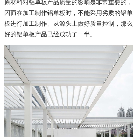
原材料对铝单板产品质量的影响是非常重要的，
因而在加工制作铝单板时，不能采用劣质的铝单
板进行加工制作。从源头上做好质量控制，那么
好的铝单板产品已经成功了一半。