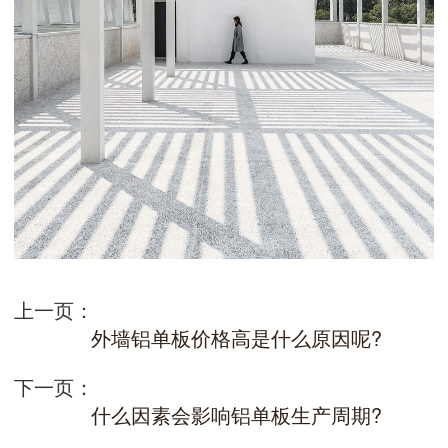
上一页：
外墙铝单板价格高是什么原因呢?
下一页：
什么因素会影响铝单板生产周期?