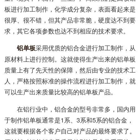
板进行加工制作，化学成分复杂，表面看起来是
很厚、很不错，但其产品非常脆，硬度达不到要
求，其它各项参数也达不到相应的技术要求。
采用优质的铝合金进行加工制作，从
铝单板
原材料上进行控制。这就使得生产出来的铝单板
质量上有了先天性的保障，然后由专业的技术工
人，严格按照标准的操作流程进行加工制作，就
可以生产出来质量比较高的铝单板产品。
在铝行业中，铝合金的型号非常多，国内用
于制作铝单板通常是1系、3系和5系的铝合金，
这就要根据各个客户自己对产品的最终要求了。