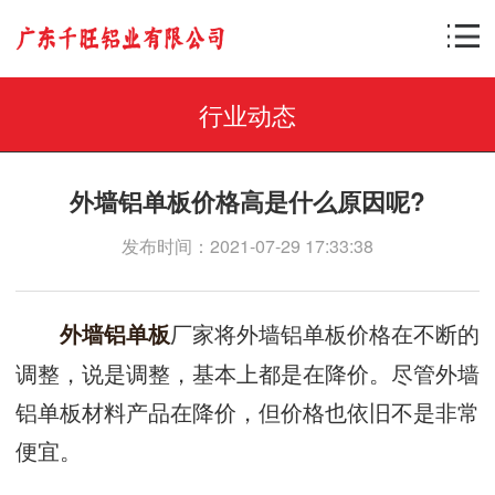
行业动态
外墙铝单板价格高是什么原因呢?
发布时间：2021-07-29 17:33:38
厂家将外墙铝单板价格在不断的
外墙
铝单板
调整，说是调整，基本上都是在降价。尽管外墙
铝单板材料产品在降价，但价格也依旧不是非常
便宜。