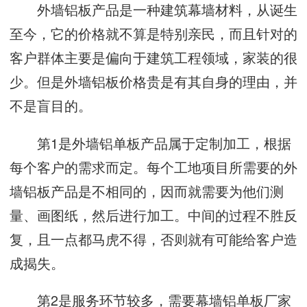
外墙铝板产品是一种建筑幕墙材料，从诞生
至今，它的价格就不算是特别亲民，而且针对的
客户群体主要是偏向于建筑工程领域，家装的很
少。但是外墙铝板价格贵是有其自身的理由，并
不是盲目的。
第1是外墙铝单板产品属于定制加工，根据
每个客户的需求而定。每个工地项目所需要的外
墙铝板产品是不相同的，因而就需要为他们测
量、画图纸，然后进行加工。中间的过程不胜反
复，且一点都马虎不得，否则就有可能给客户造
成揭失。
第2是服务环节较多，需要幕墙铝单板厂家