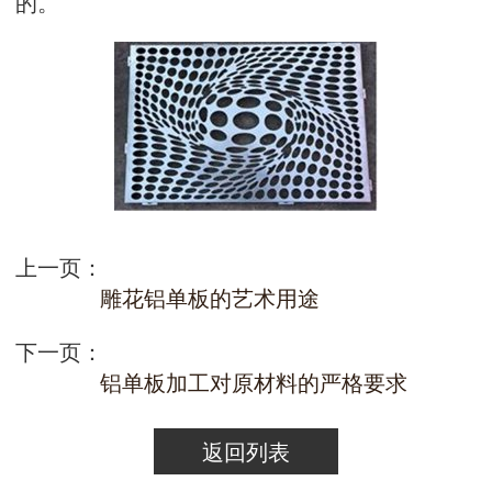
的。
上一页：
雕花铝单板的艺术用途
下一页：
铝单板加工对原材料的严格要求
返回列表