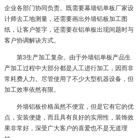
企业各部门协同负责。既需要幕墙铝单板厂家设
计师去工地测量，还需要画出外墙铝板加工图
纸，让客户签字，还需要在铝单板出现间题时与
客户协调解诀方式。
第3生产加工复杂。由于外墙铝单板产品生
产加工过程中大部分都是人工进行加工，因而非
常耗费人力。尽管使用了不少大型机器设备，但
加工效率依然有限。
外墙铝板价格虽然不便宜，但是它有它的优
点，安装便捷，而且具有良好的实用性，装饰效
果非常好，深受广大客户的喜爱也不是无道理