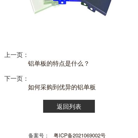
上一页：
铝单板的特点是什么？
下一页：
如何采购到优异的铝单板
返回列表
备案号：
粤ICP备2021069002号