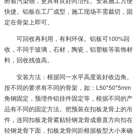
附着污染物，更具有良好向洁性。安装施工方便
快捷。铝板在工厂成型，施工现场不需裁切，固
定在骨架上即可。
可回收再利用，有利环保。铝板可100%回
收，不同于玻璃，石材，陶瓷，铝塑板等装饰材
料，回收残值高。
安装方法：根据同一水平高度装好收边角。
按不同的要求有不同的骨架，如：L50*50*5mm
角钢固定，预埋件铝挂件固定等，根据不同的产
品有不同的固定方法。把预装在扣板龙骨上的吊
件，连同扣板龙骨紧贴轻钢龙骨成垂直方向扣在
轻钢龙骨下面，扣板龙骨间距根据板型大小来确