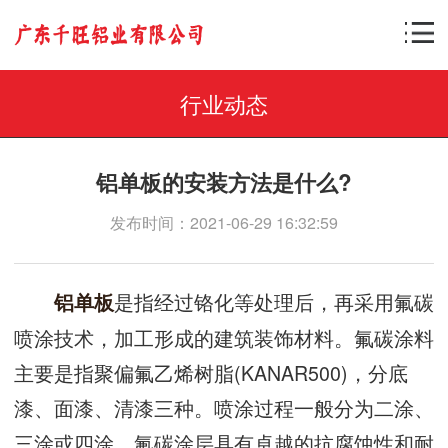
行业动态
铝单板的安装方法是什么?
发布时间：2021-06-29 16:32:59
是指经过铬化等处理后，再采用氟碳
铝单板
喷涂技术，加工形成的建筑装饰材料。氟碳涂料
主要是指聚偏氟乙烯树脂(KANAR500)，分底
漆、面漆、清漆三种。喷涂过程一般分为二涂、
三涂或四涂。氟碳涂层具有卓越的抗腐蚀性和耐