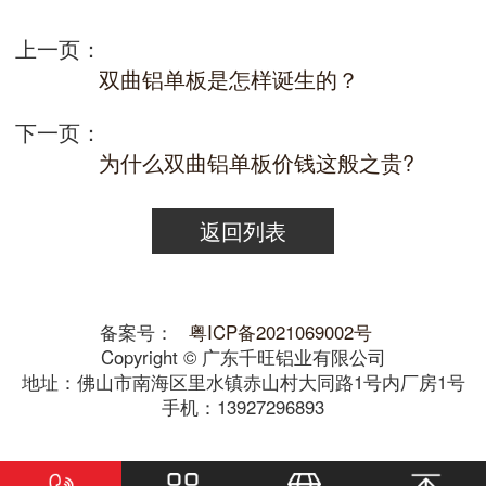
上一页：
双曲铝单板是怎样诞生的？
下一页：
为什么双曲铝单板价钱这般之贵?
返回列表
备案号：
粤ICP备2021069002号
Copyright © 广东千旺铝业有限公司
地址：佛山市南海区里水镇赤山村大同路1号内厂房1号
手机：13927296893