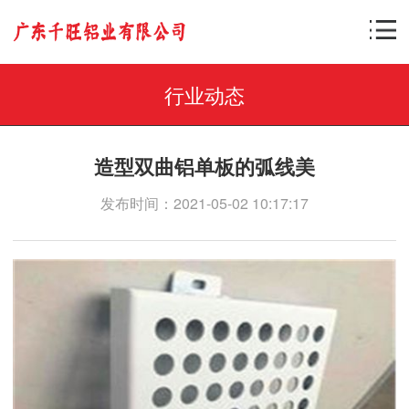
行业动态
造型双曲铝单板的弧线美
发布时间：2021-05-02 10:17:17