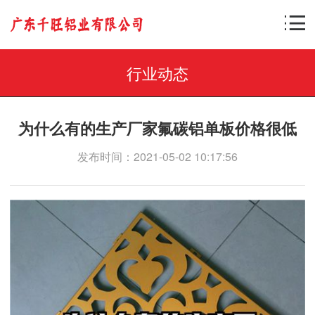
行业动态
为什么有的生产厂家氟碳铝单板价格很低
发布时间：2021-05-02 10:17:56