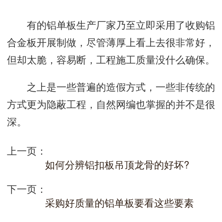
有的铝单板生产厂家乃至立即采用了收购铝
合金板开展制做，尽管薄厚上看上去很非常好，
但却太脆，容易断，工程施工质量没什么确保。
之上是一些普遍的造假方式，一些非传统的
方式更为隐蔽工程，自然网编也掌握的并不是很
深。
上一页：
如何分辨铝扣板吊顶龙骨的好坏?
下一页：
采购好质量的铝单板要看这些要素