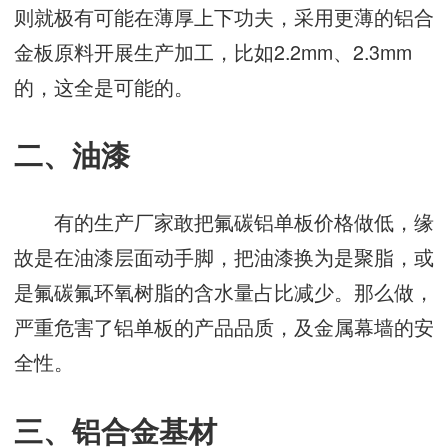
则就极有可能在薄厚上下功夫，采用更薄的铝合
金板原料开展生产加工，比如2.2mm、2.3mm
的，这全是可能的。
二、油漆
有的生产厂家敢把氟碳铝单板价格做低，缘
故是在油漆层面动手脚，把油漆换为是聚脂，或
是氟碳氟环氧树脂的含水量占比减少。那么做，
严重危害了铝单板的产品品质，及金属幕墙的安
全性。
三、铝合金基材