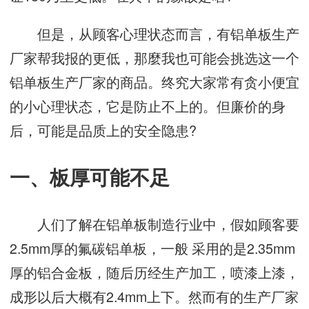
但是，从顾客心理状态而言，有铝单板生产
厂家帮我报的更低，那麼我也可能会挑选这一个
铝单板生产厂家的商品。终究大家常有贪小便宜
的小心理状态，它是防止不上的。但廉价的身
后，可能是品质上的安全隐患?
一、板厚可能不足
人们了解在铝单板制造行业中，假如顾客要
2.5mm厚的氟碳铝单板，一般 采用的是2.35mm
厚的铝合金板，随后历经生产加工，喷漆上漆，
成形以后大概有2.4mm上下。然而有的生产厂家