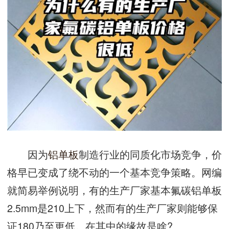
因为
铝单板
制造行业的同质化市场竞争，价
格早已变成了绕不动的一个基本竞争策略。网编
就简易举例说明，有的生产厂家基本氟碳铝单板
2.5mm是210上下，然而有的生产厂家则能够保
证180乃至更低。在其中的缘故是啥?