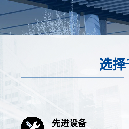
选择
先进设备