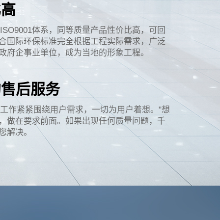
比高
ISO9001体系，同等质量产品性价比高，可回
合国际环保标准完全根据工程实际需求，广泛
政府企事业单位，成为当地的形象工程。
售后服务​
务工作紧紧围绕用户需求，一切为用户着想。"想
，做在要求前面。如果出现任何质量问题，千
您解决。