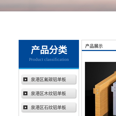
产品展示
产品分类
Product classification
泉港区氟碳铝单板
泉港区木纹铝单板
泉港区石纹铝单板