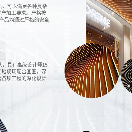
员，可以满足各种复杂
生产加工要求。严格按
所有产品均通过严格的安全
队，具有高级设计师15
工地现场配合画图，深
合各项工程的深化设计