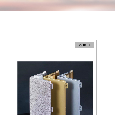
MORE+