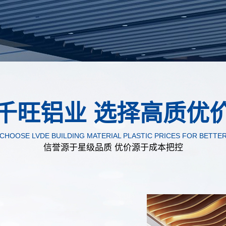
千旺铝业 选择高质优
CHOOSE LVDE BUILDING MATERIAL PLASTIC PRICES FOR BETTE
信誉源于星级品质 优价源于成本把控