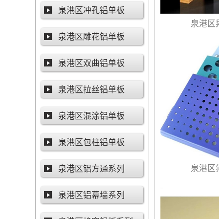
泉港区冲孔铝单板
泉港区
泉港区雕花铝单板
泉港区双曲铝单板
泉港区拉丝铝单板
泉港区混涂铝单板
泉港区包柱铝单板
泉港区
泉港区铝方通系列
泉港区铝幕墙系列