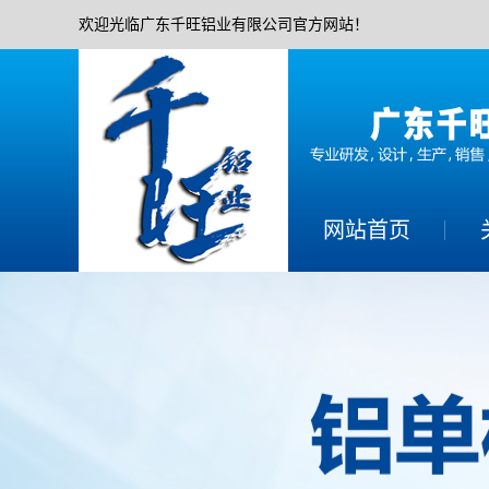
欢迎光临广东千旺铝业有限公司官方网站！
网站首页