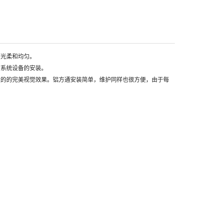
光柔和均匀。
系统设备的安装。
的的完美视觉效果。铝方通安装简单，维护同样也很方便，由于每