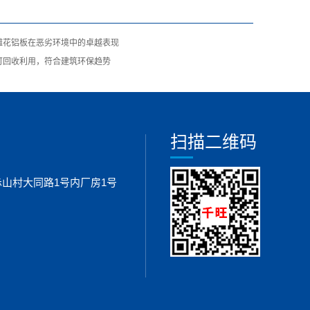
雕花铝板在恶劣环境中的卓越表现
可回收利用，符合建筑环保趋势
扫描二维码
山村大同路1号内厂房1号