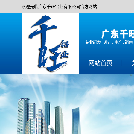
欢迎光临广东千旺铝业有限公司官方网站！
网站首页