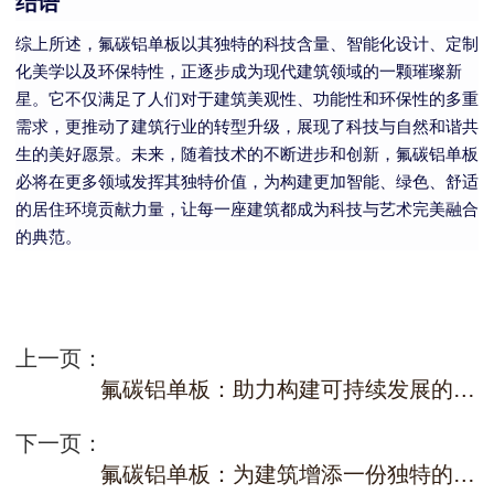
结语
综上所述，氟碳铝单板以其独特的科技含量、智能化设计、定制
化美学以及环保特性，正逐步成为现代建筑领域的一颗璀璨新
星。它不仅满足了人们对于建筑美观性、功能性和环保性的多重
需求，更推动了建筑行业的转型升级，展现了科技与自然和谐共
生的美好愿景。未来，随着技术的不断进步和创新，氟碳铝单板
必将在更多领域发挥其独特价值，为构建更加智能、绿色、舒适
的居住环境贡献力量，让每一座建筑都成为科技与艺术完美融合
的典范。
上一页：
氟碳铝单板：助力构建可持续发展的城市环境
下一页：
氟碳铝单板：为建筑增添一份独特的视觉效果与冲击力