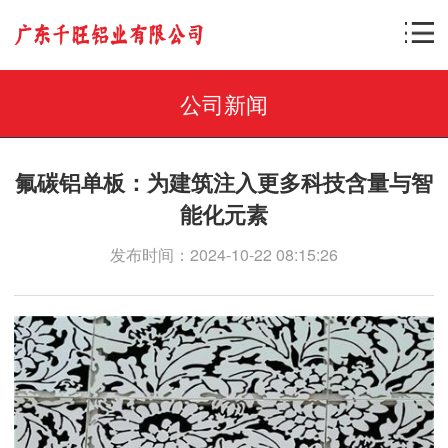
公司新闻
氟碳铝单板：为建筑注入更多科技含量与智
能化元素
发布时间：2024-10-22 08:15:26