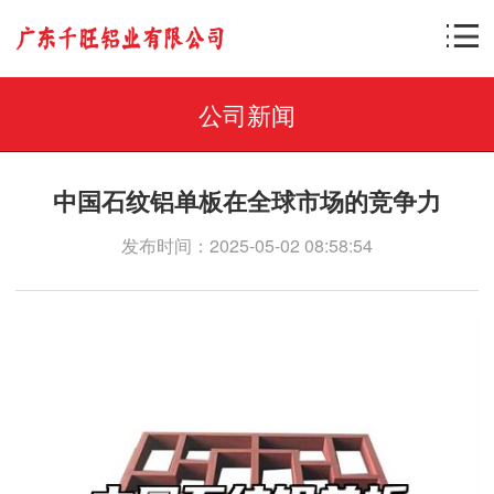
公司新闻
中国石纹铝单板在全球市场的竞争力
发布时间：2025-05-02 08:58:54