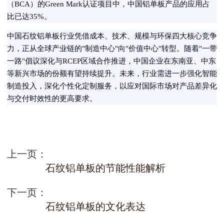
（BCA）的Green Mark认证项目中，中国铝单板产品的应用占
比已达35%。
中国石纹铝单板行业凭借成本、技术、规模与环保四大核心竞争
力，正从全球产业链的"制造中心"向"价值中心"转型。随着"一带
一路"倡议深化与RCEP区域合作推进，中国企业在东南亚、中东
等新兴市场的份额有望持续提升。未来，行业需进一步强化智能
制造投入，深化个性化定制服务，以应对国际市场对产品差异化
与交付时效性的更高要求。
上一页：
石纹铝单板的节能性能解析
下一页：
石纹铝单板的文化表达