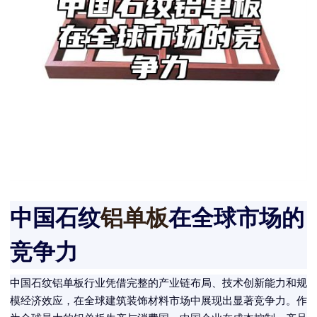
中国石纹
铝单板
在全球市场的
竞争力
中国石纹铝单板行业凭借完整的产业链布局、技术创新能力和规
模经济效应，在全球建筑装饰材料市场中展现出显著竞争力。作