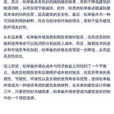
息。其次，铝单板具有良好的隔热隔音效果，有助于降低建筑的
能源消耗，从而实现节能减排。此外，轻质的铝单板还能减轻建
筑本体的结构负荷，提高建筑的安全性。最后，铝单板作为一种
可回收利用的材料，符合当前绿色环保的理念，有助于提升建筑
的环境友好性。
从长远来看，铝单板外墙虽然初期投资相对较高，但其优异的性
能和使用寿命可以抵消部分初始投入成本。而且，随着技术的进
步和市场竞争的加剧，铝单板的价格也有望进一步降低，从而提
高其性价比。
综上所述，铝单板外墙在成本与经济效益之间找到了一个平衡
点。虽然其初期投资和后期维护成本相对较高，但其所带来的美
观性、节能性、环保性以及长期的使用寿命等优势，使得铝单板
外墙成为一种值得考虑的建筑装饰材料。在未来的建筑设计和施
工中，只要把控好关键因素，铝单板外墙有望成为建筑造价控制
中的一个理想选择。