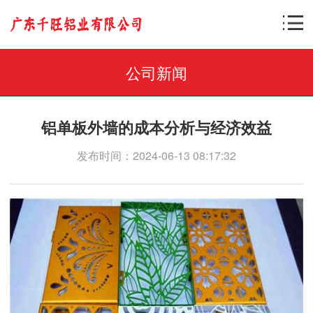
公司新闻
铝单板外墙的成本分析与经济效益
发布时间：2024-06-13 08:17:32