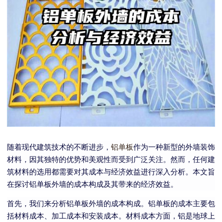
随着现代建筑技术的不断进步，
铝单板
作为一种新型的外墙装饰
材料，因其独特的优势和美观性而受到广泛关注。然而，任何建
筑材料的选用都需要对其成本与经济效益进行深入分析。本文旨
在探讨铝单板外墙的成本构成及其带来的经济效益。
首先，我们来分析铝单板外墙的成本构成。铝单板的成本主要包
括材料成本、加工成本和安装成本。材料成本方面，铝是地球上