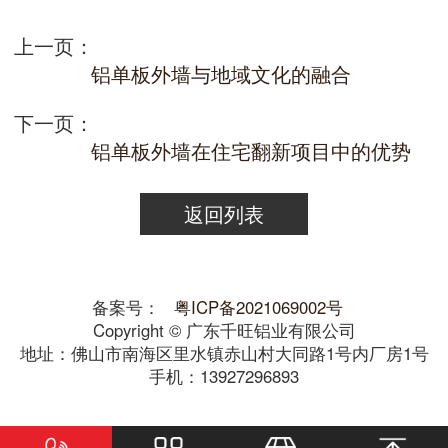
上一页：
铝单板外墙与地域文化的融合
下一页：
铝单板外墙在住宅翻新项目中的优势
返回列表
备案号：
粤ICP备2021069002号
Copyright © 广东千旺铝业有限公司
地址：佛山市南海区里水镇赤山村大同路1号内厂房1号
手机：13927296893