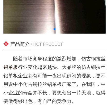
产品简介
/ HOT PRODUCT
随着市场竞争程度的激烈增加，仿古铜拉丝
铝单板
行业变化越来越快。大品牌的仿古铜拉丝
铝单板企业都有可能一夜出现倒闭的现象，更不
用说中小仿古铜拉丝铝单板厂家了。在我国，中
小企业的寿命并不长，要想创出一片天地，就得
要做得够出色，有自己的竞争力。