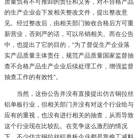
质量负有不可推卸的责任和义务，对不合格产品
的生产企业会下发相关整改文件，提出整改意
见。经过整改后，由相关部门验收合格后方可重
新营业，否则严的话，可以吊销相关。而在公告
中，也提出了它的目的，“为了督促生产企业落
实产品质量主体责任，规范产品质量国家监督抽
查不合格产品生产企业后续处理工作，增强监督
抽查工作的有效性”。
当然，这份公告并没有直接提出仿古铜拉丝
铝单板行业，但相关部门并没有对这个行业给与
应有的重视，也没有进行相关的抽查，从而导致
这个行业现在比较乱。在竞争这么激烈的情况
下，不少仿古铜拉丝铝单板企业都是靠偷工减料