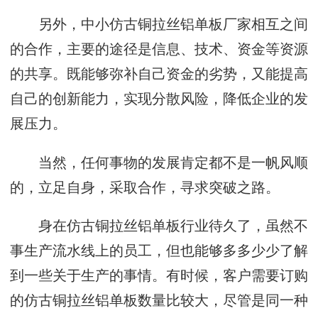
另外，中小仿古铜拉丝铝单板厂家相互之间
的合作，主要的途径是信息、技术、资金等资源
的共享。既能够弥补自己资金的劣势，又能提高
自己的创新能力，实现分散风险，降低企业的发
展压力。
当然，任何事物的发展肯定都不是一帆风顺
的，立足自身，采取合作，寻求突破之路。
身在仿古铜拉丝铝单板行业待久了，虽然不
事生产流水线上的员工，但也能够多多少少了解
到一些关于生产的事情。有时候，客户需要订购
的仿古铜拉丝铝单板数量比较大，尽管是同一种