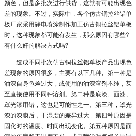
颜色，但是多批次进行供货，这就有可能出现色
差的现象。不过，实际中，各个仿古铜拉丝铝单
板厂家采用静电喷涂制作加工仿古铜拉丝铝单板
时，这种现象都可能有发生，那么原因有哪些?
有什么好的解决方式吗?
造成不同批次仿古铜拉丝铝单板产品出现色
差现象的原因很多，主要有以下几种。第一种是
油漆自身色差过大，或使用的油漆溶剂不纯，甚
至直接使用不同种溶剂。第二种是底漆、面漆、
罩光漆用错，这也是可能性之一。第三种，罩光
漆的漆膜后，干湿度的差异过大。第四种原因是
固化时的温度、时间出现变化。第五种原因是面