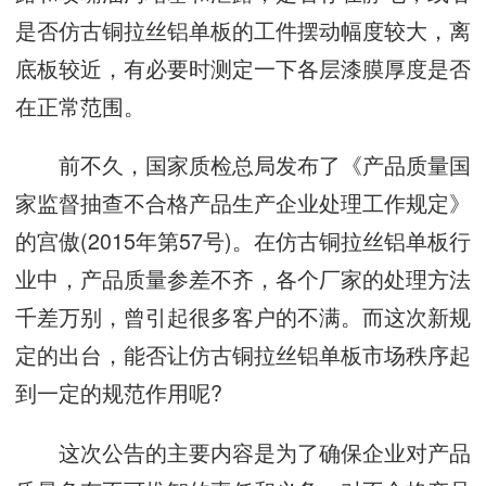
是否仿古铜拉丝铝单板的工件摆动幅度较大，离
底板较近，有必要时测定一下各层漆膜厚度是否
在正常范围。
前不久，国家质检总局发布了《产品质量国
家监督抽查不合格产品生产企业处理工作规定》
的宫傲(2015年第57号)。在仿古铜拉丝铝单板行
业中，产品质量参差不齐，各个厂家的处理方法
千差万别，曾引起很多客户的不满。而这次新规
定的出台，能否让仿古铜拉丝铝单板市场秩序起
到一定的规范作用呢?
这次公告的主要内容是为了确保企业对产品