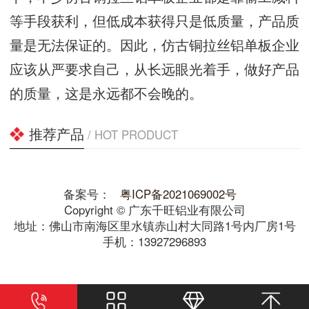
等手段获利，但低成本获得只是低质量，产品质
量是无法保证的。因此，仿古铜拉丝铝单板企业
应该从严要求自己，从长远眼光着手，做好产品
的质量，这是永远都不会晚的。
推荐产品
/ HOT PRODUCT
备案号：
粤ICP备2021069002号
Copyright © 广东千旺铝业有限公司
地址：佛山市南海区里水镇赤山村大同路1号内厂房1号
手机：13927296893