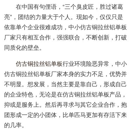
在中国有句俚语，“三个臭皮匠，胜过诸葛
亮”，团结的力量大于个人。现如今，仅仅只是
依靠单个企业很难成功，中小仿古铜拉丝铝单板
厂家只有相互合作，强强联合，不断创新，打破
同质化的壁垒。
仿古铜拉丝铝单板
行业环境险恶异常，中小
仿古铜拉丝铝单板厂家本身的实力不足，优势并
不明显。想发展，当然主要是靠自己，形成自己
的企业特色，无论是在仿古铜拉丝铝单板产品，
抑或是服务上。然后再寻求与其它企业合作，抱
团形成一定的小团体，比单匹马更加有存活下来
的几率。