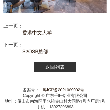
上一页：
香港中文大学
下一页：
S2OSB总部
返回列表
备案号：
粤ICP备2021069002号
Copyright © 广东千旺铝业有限公司
地址：佛山市南海区里水镇赤山村大同路1号内厂房1号
手机：13927296893