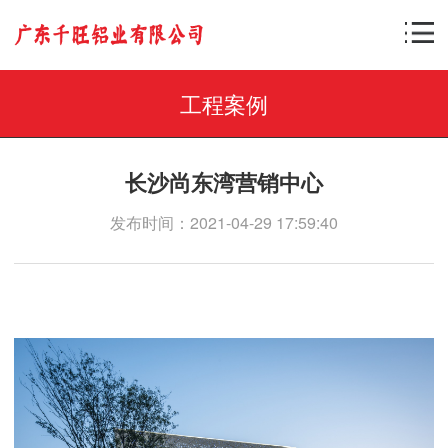
工程案例
长沙尚东湾营销中心
发布时间：2021-04-29 17:59:40