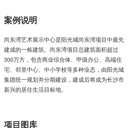
案例说明
尚东湾艺术展示中心是阳光城尚东湾项目中最先
建成的一栋建筑。尚东湾项目总建筑面积超过
300万方，包含商业综合体、甲级办公、高端住
宅、邻里中心、中小学校等多种业态，由阳光城
集团统一规划并分期建设，建成后将成为长沙市
新兴的居住生活目标地。
项目图库