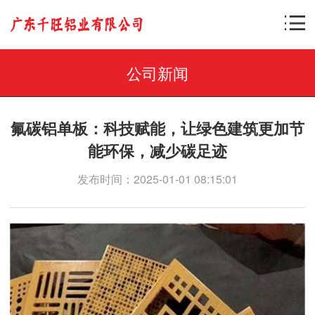
公司新闻
氟碳铝单板：科技赋能，让绿色建筑更加节
能环保，减少碳足迹
发布时间：2025-01-01 08:15:01