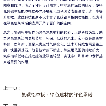
图案和纹理，满足个性化设计需求；智能温控涂层的研发，使得
氟碳铝单板能够根据外界环境变化自动调节表面温度，进一步提
升能效。这些科技创新不仅丰富了氟碳铝单板的功能性，也为其
在绿色建筑领域的应用开辟了更广阔的空间。
总之，氟碳铝单板作为绿色建筑材料的代表，正以科技为翼，助
力绿色建筑迈向更加节能、环保、低碳的未来。它不仅是建筑材
料的一次革新，更是人类应对气候变化、追求可持续发展道路上
的一块重要基石。随着技术的不断进步和应用范围的持续扩大，
氟碳铝单板将在推动建筑业绿色转型、实现碳中和目标中发挥越
来越重要的作用。
上一页：
氟碳铝单板：绿色建材的绿色承诺，守护地球，共创绿色未来
下一页：