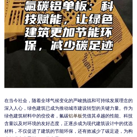
在当今社会，随着全球气候变化的严峻挑战和可持续发展理念的
深入人心，绿色建筑已成为推动城市建设转型的关键力量。作为
绿色建筑材料中的佼佼者，氟碳
铝单板
凭借其卓越的性能、科技
含量以及对环境的友好态度，正逐步成为现代建筑设计中的优选
材料，不仅促进了建筑的节能环保，还有效减少了碳足迹，为构