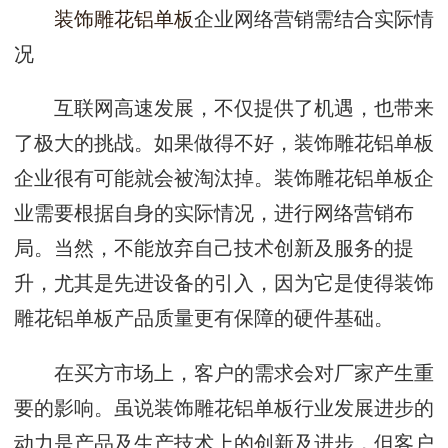
装饰雕花铝单板
企业网络营销需结合实际情
况
互联网高速发展，不仅提供了机遇，也带来
了极大的挑战。如果做得不好，装饰雕花铝单板
企业很有可能就会被淘汰掉。装饰雕花铝单板企
业需要根据自身的实际情况，进行网络营销布
局。当然，不能放弃自己技术创新及服务的提
升，尤其是先进设备的引入，因为它是使得装饰
雕花铝单板产品质量更有保障的硬件基础。
在买方市场上，客户的需求会对厂家产生重
要的影响。虽说装饰雕花铝单板行业发展进步的
动力是产品及生产技术上的创新及进步，但客户