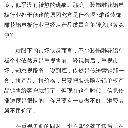
冷，似乎没有转热的迹象。那么，装饰雕花铝单
板行业处于低迷的原因究竟是什么呢?难道装饰
雕花铝单板行业已经从产品质量竞争转入服务竞
争?
就眼下的市场状况而言，不少装饰雕花铝单
板企业依然只是重视售前、轻视售后，重视市
场，却忽视服务，说到底，依然是传统营销那一
套，拼产品、拼价格，只要把装饰雕花铝单板产
品销售给客户就行了。但现在这个时代，信息传
播速度是很快的，你只要有一点做不好，消费者
就不甩你了。
在重视售前的同时，也不能冷落了售后，在