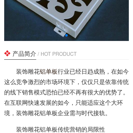
产品简介
/ HOT PRODUCT
装饰雕花
铝单板
行业已经日趋成熟，在如今
这么竞争激烈的市场环境下，仅仅只是依靠传统
的线下销售模式恐怕已经不再有很大的优势了。
在互联网快速发展的如今，只能适应这个大环
境，装饰雕花铝单板企业需与时代接轨。
装饰雕花铝单板传统营销的局限性