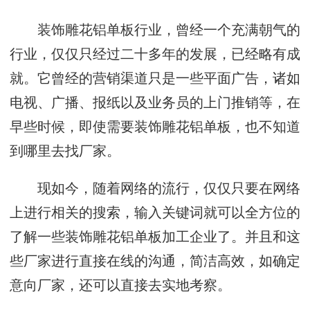
装饰雕花铝单板行业，曾经一个充满朝气的
行业，仅仅只经过二十多年的发展，已经略有成
就。它曾经的营销渠道只是一些平面广告，诸如
电视、广播、报纸以及业务员的上门推销等，在
早些时候，即使需要装饰雕花铝单板，也不知道
到哪里去找厂家。
现如今，随着网络的流行，仅仅只要在网络
上进行相关的搜索，输入关键词就可以全方位的
了解一些装饰雕花铝单板加工企业了。并且和这
些厂家进行直接在线的沟通，简洁高效，如确定
意向厂家，还可以直接去实地考察。