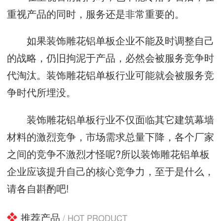
重视产品的同时，服务还是非常重要的。
如果装饰雕花铝单板企业不能及时调整自己
的战略，仍旧拘泥于产品，必然会被服务竞争时
代淘汰。装饰雕花铝单板行业可能就会被服务竞
争时代所埋没。
装饰雕花铝单板行业不仅面临其它建筑幕墙
材料的激烈竞争，市场需求总量下降，各个厂家
之间的竞争不激烈才怪呢?所以装饰雕花铝单板
企业应该提升自己的核心竞争力，至于是什么，
请各自斟酌吧!
推荐产品
/ HOT PRODUCT