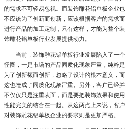
的需求不可轻易忽视。而装饰雕花铝单板企业也
不应该为了创新而创新，应该根据客户的需求而
进行产品的加工定制，只有这样，才能为整个装
饰雕花铝单板行业发展提供动力。
当前，装饰雕花铝单板行业发展陷入了一个
怪圈，一是市场的产品同质化现象严重，纯粹是
为了创新额而创新，忽略了设计的根本意义，而
这也造成了同质化现象严重。另外，客户已经并
不仅仅只是注重表面，而是要把装饰效果和使用
性能完美的结合在一起。从这两点上来说，客户
对装饰雕花铝单板企业的要求则是更加严格。