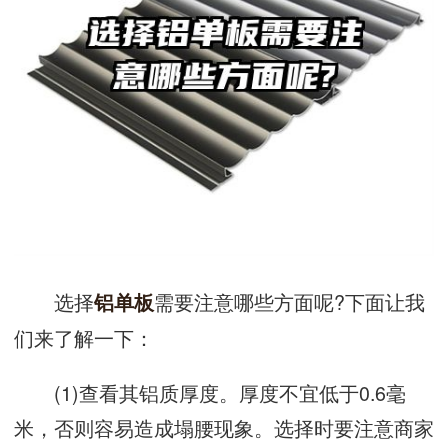
选择
需要注意哪些方面呢?下面让我
铝单板
们来了解一下：
(1)查看其铝质厚度。厚度不宜低于0.6毫
米，否则容易造成塌腰现象。选择时要注意商家