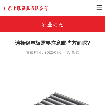
行业动态
选择铝单板需要注意哪些方面呢?
发布时间：2022-01-04 17:16:45