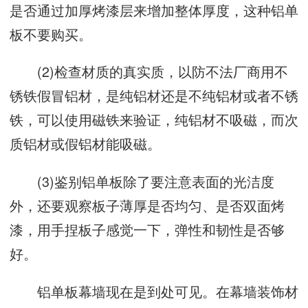
是否通过加厚烤漆层来增加整体厚度，这种铝单
板不要购买。
(2)检查材质的真实质，以防不法厂商用不
锈铁假冒铝材，是纯铝材还是不纯铝材或者不锈
铁，可以使用磁铁来验证，纯铝材不吸磁，而次
质铝材或假铝材能吸磁。
(3)鉴别铝单板除了要注意表面的光洁度
外，还要观察板子薄厚是否均匀、是否双面烤
漆，用手捏板子感觉一下，弹性和韧性是否够
好。
铝单板幕墙现在是到处可见。在幕墙装饰材