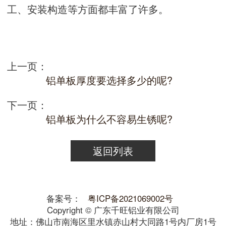
工、安装构造等方面都丰富了许多。
上一页：
铝单板厚度要选择多少的呢?
下一页：
铝单板为什么不容易生锈呢?
返回列表
备案号：
粤ICP备2021069002号
Copyright © 广东千旺铝业有限公司
地址：佛山市南海区里水镇赤山村大同路1号内厂房1号