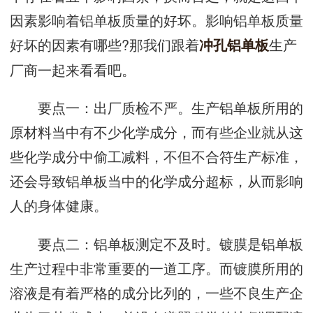
因素影响着铝单板质量的好坏。影响铝单板质量
好坏的因素有哪些?那我们跟着
生产
冲孔铝单板
厂商一起来看看吧。
要点一：出厂质检不严。生产铝单板所用的
原材料当中有不少化学成分，而有些企业就从这
些化学成分中偷工减料，不但不合符生产标准，
还会导致铝单板当中的化学成分超标，从而影响
人的身体健康。
要点二：铝单板测定不及时。镀膜是铝单板
生产过程中非常重要的一道工序。而镀膜所用的
溶液是有着严格的成分比列的，一些不良生产企