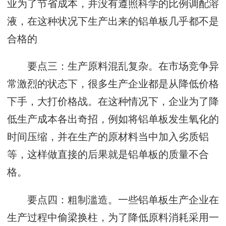
业为了节省成本，并没有遵照科学的比例调配溶
液，在这种状况下生产出来的铝单板几乎都不是
合格的
要点三：生产原料混乱复杂。在市场竞争异
常激烈的状态下，很多生产企业都是从降低价格
下手，大打价格战。在这种情况下，企业为了降
低生产成本各出奇招，例如将铝单板发生氧化的
时间压缩，并在生产的原材料当中加入劣质铝
等，这样做直接的后果就是铝单板的质量不合
格。
要点四：粗制滥造。一些铝单板生产企业在
生产过程中偷梁换柱，为了降低原料消耗采用一