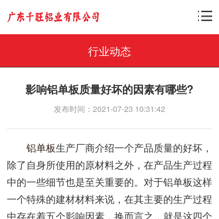
行业动态
影响铝单板质量好坏的因素有哪些?
发布时间：2021-07-23 10:31:42
铝单板
生产厂商介绍一个产品质量的好坏，
除了自身所使用的原材料之外，在产品生产过程
中的一些细节也是至关重要的。对于铝单板这样
一个特殊的建材材料来说，在其主要的生产过程
中存在着五个影响因素，换而言之，就是这四个