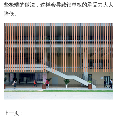
些极端的做法，这样会导致铝单板的承受力大大
降低。
上一页：