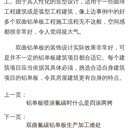
工。由于其人性化的造型设计，适用于一些圆球
工程建筑或是弧型工程建筑，像上边事例中的好
多个双曲铝单板工程施工流程无不这般，空间感
都很非常好，令人觉得挺大气。
双曲铝单板的装饰设计实际效果非常好，可
是并不一定的铝单板建筑项目都合适它。每个建
筑项目应当依据其具体必须，挑选合适自身建筑
项目的铝单板，令其房屋建筑更有自身的特点。
上一页：
铝单板喷涂氟碳时什么是四涂两烤
下一页：
双曲氟碳铝单板生产加工难处