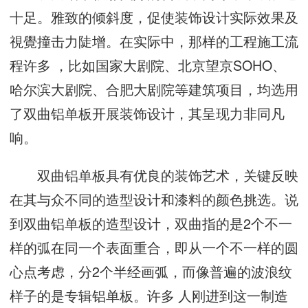
十足。雅致的倾斜度，促使装饰设计实际效果及
視覺撞击力陡增。在实际中，那样的工程施工流
程许多 ，比如国家大剧院、北京望京SOHO、
哈尔滨大剧院、合肥大剧院等建筑项目，均选用
了双曲铝单板开展装饰设计，其呈现力非同凡
响。
双曲铝单板具有优良的装饰艺术，关键反映
在其与众不同的造型设计和漆料的颜色挑选。说
到双曲铝单板的造型设计，双曲指的是2个不一
样的弧在同一个表面重合，即从一个不一样的圆
心点考虑，分2个半经画弧，而像普遍的波浪纹
样子的是专辑铝单板。许多 人刚进到这一制造