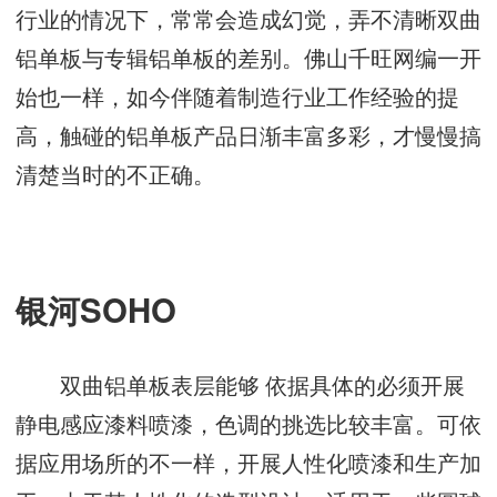
行业的情况下，常常会造成幻觉，弄不清晰双曲
铝单板与专辑铝单板的差别。佛山千旺网编一开
始也一样，如今伴随着制造行业工作经验的提
高，触碰的铝单板产品日渐丰富多彩，才慢慢搞
清楚当时的不正确。
银河SOHO
双曲铝单板表层能够 依据具体的必须开展
静电感应漆料喷漆，色调的挑选比较丰富。可依
据应用场所的不一样，开展人性化喷漆和生产加