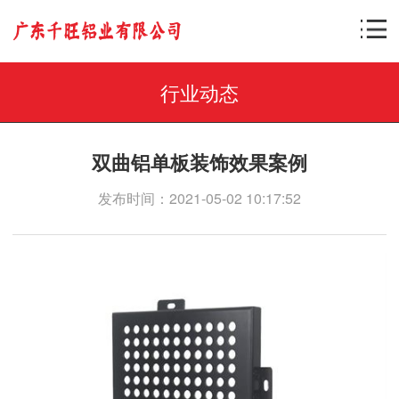
行业动态
双曲铝单板装饰效果案例
发布时间：2021-05-02 10:17:52