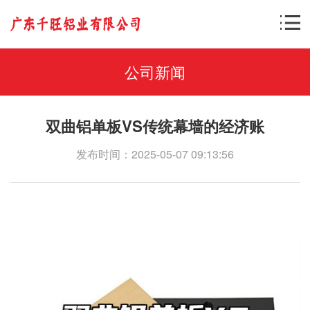
公司新闻
双曲铝单板VS传统幕墙的经济账
发布时间：2025-05-07 09:13:56