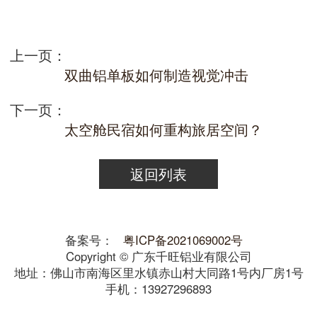
上一页：
双曲铝单板如何制造视觉冲击
下一页：
太空舱民宿如何重构旅居空间？
返回列表
备案号：
粤ICP备2021069002号
Copyright © 广东千旺铝业有限公司
地址：佛山市南海区里水镇赤山村大同路1号内厂房1号
手机：13927296893