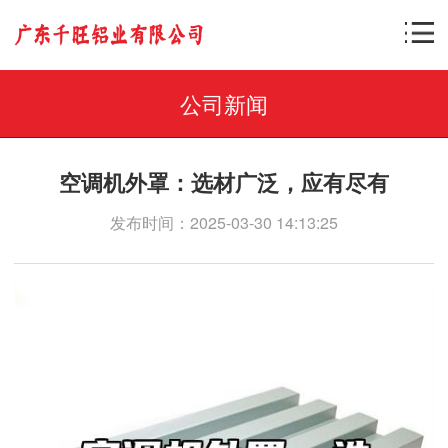
公司新闻
空调机外罩：选材广泛，应有尽有
发布时间：2025-03-30 14:13:25