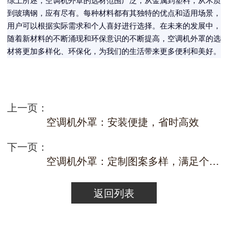
综上所述，空调机外罩的选材范围广泛，从金属到塑料，从木质
到玻璃钢，应有尽有。每种材料都有其独特的优点和适用场景，
用户可以根据实际需求和个人喜好进行选择。在未来的发展中，
随着新材料的不断涌现和环保意识的不断提高，空调机外罩的选
材将更加多样化、环保化，为我们的生活带来更多便利和美好。
上一页：
空调机外罩：安装便捷，省时高效
下一页：
空调机外罩：定制图案多样，满足个性需求
返回列表