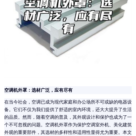
空调机外罩：选材广泛，应有尽有
在当今社会，空调已成为现代家庭和办公场所不可或缺的电器设
备。它们不仅为我们提供了舒适的室内环境，还大大提升了生活
的品质。然而，随着空调的普及，其外观设计和保护也成为了一
个不可忽视的问题。空调机外罩作为保护空调室外机、美化建筑
外观的重要部件，其选材的多样性和适用性显得尤为重要。本文