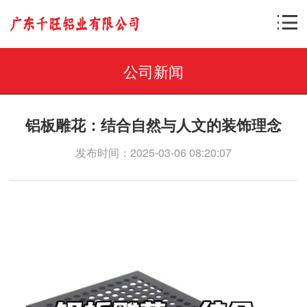
公司新闻
铝板雕花：结合自然与人文的装饰理念
发布时间：2025-03-06 08:20:07