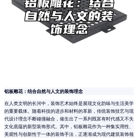
铝板雕花：结合自然与人文的装饰理念
在人类文明的长河中，装饰艺术始终是展现文化韵味与生活美学
的重要载体。随着科技的进步和材料的革新，传统装饰技艺与现
代设计理念不断碰撞融合，催生出了一系列既富有时代感又不失
文化底蕴的新型装饰形式。其中，铝板雕花作为一种集实用性、
美观性与创新性于一体的装饰手法，正逐渐成为现代建筑装饰领