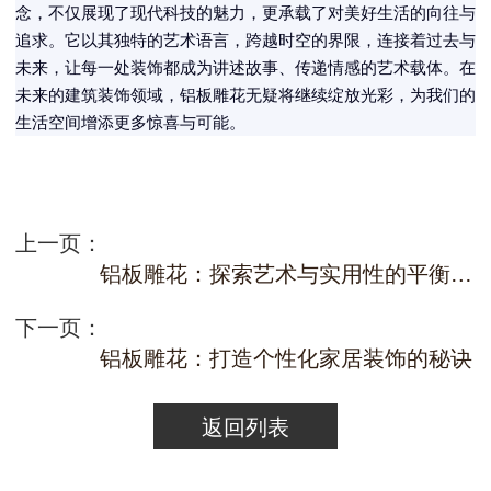
念，不仅展现了现代科技的魅力，更承载了对美好生活的向往与
追求。它以其独特的艺术语言，跨越时空的界限，连接着过去与
未来，让每一处装饰都成为讲述故事、传递情感的艺术载体。在
未来的建筑装饰领域，铝板雕花无疑将继续绽放光彩，为我们的
生活空间增添更多惊喜与可能。
上一页：
铝板雕花：探索艺术与实用性的平衡，塑造个性化且富有魅力的家居装饰，让每一处都成为艺术品
下一页：
铝板雕花：打造个性化家居装饰的秘诀
返回列表