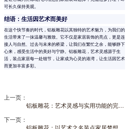
可长久保持美观。
结语：生活因艺术而美好
在这个快节奏的时代，铝板雕花以其独特的艺术魅力，为我们的
生活带来了一抹温馨与雅致。它不仅是家居装饰的亮点，更是连
接人与自然、过去与未来的桥梁，让我们在繁忙之余，能够静下
心来，感受生活中的美好与宁静。铝板雕花，艺术灵感源于生
活，装点家居每一处细节，让家成为心灵的港湾，让生活因艺术
而更加丰富多彩。
上一页：
铝板雕花：艺术灵感与实用功能的完美结合
下一页：
铝板雕花：以艺术之名装点家居梦想，让每一处空间都散发艺术光彩