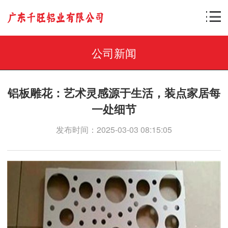
公司新闻
铝板雕花：艺术灵感源于生活，装点家居每
一处细节
发布时间：2025-03-03 08:15:05