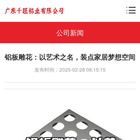
公司新闻
铝板雕花：以艺术之名，装点家居梦想空间
发布时间：2025-02-28 08:15:15