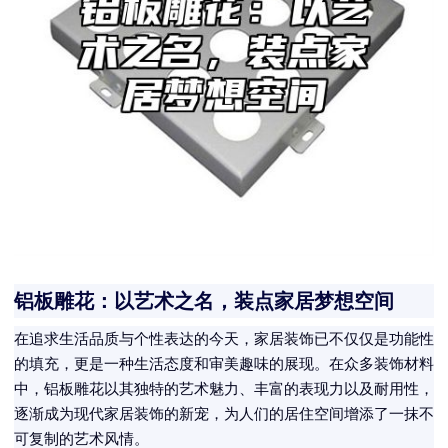
铝板雕花：以艺术之名，装点家居梦想空间
在追求生活品质与个性表达的今天，家居装饰已不仅仅是功能性
的填充，更是一种生活态度和审美趣味的展现。在众多装饰材料
中，铝板雕花以其独特的艺术魅力、丰富的表现力以及耐用性，
逐渐成为现代家居装饰的新宠，为人们的居住空间增添了一抹不
可复制的艺术风情。