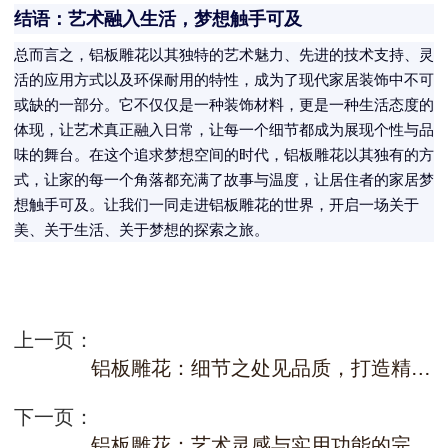
结语：艺术融入生活，梦想触手可及
总而言之，铝板雕花以其独特的艺术魅力、先进的技术支持、灵
活的应用方式以及环保耐用的特性，成为了现代家居装饰中不可
或缺的一部分。它不仅仅是一种装饰材料，更是一种生活态度的
体现，让艺术真正融入日常，让每一个细节都成为展现个性与品
味的舞台。在这个追求梦想空间的时代，铝板雕花以其独有的方
式，让家的每一个角落都充满了故事与温度，让居住者的家居梦
想触手可及。让我们一同走进铝板雕花的世界，开启一场关于
美、关于生活、关于梦想的探索之旅。
上一页：
铝板雕花：细节之处见品质，打造精致生活空间
下一页：
铝板雕花：艺术灵感与实用功能的完美结合