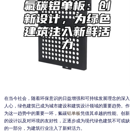
在当今社会，随着环保意识的日益增强和可持续发展理念的深入
人心，绿色建筑已成为城市建设和建筑设计领域的重要趋势。作
为这一趋势中的重要一环，氟碳
铝单板
凭借其卓越的性能、创新
的设计以及对环境的友好性，正逐步成为现代绿色建筑不可或缺
的一部分，为建筑行业注入了新鲜活力。