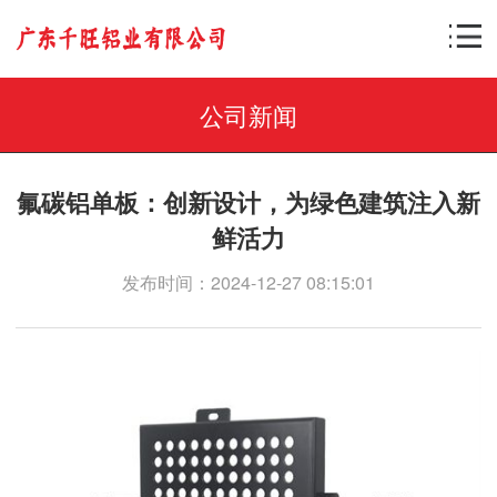
公司新闻
氟碳铝单板：创新设计，为绿色建筑注入新
鲜活力
发布时间：2024-12-27 08:15:01