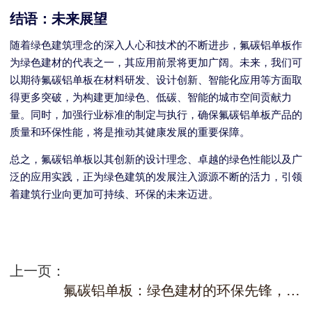
结语：未来展望
随着绿色建筑理念的深入人心和技术的不断进步，氟碳铝单板作
为绿色建材的代表之一，其应用前景将更加广阔。未来，我们可
以期待氟碳铝单板在材料研发、设计创新、智能化应用等方面取
得更多突破，为构建更加绿色、低碳、智能的城市空间贡献力
量。同时，加强行业标准的制定与执行，确保氟碳铝单板产品的
质量和环保性能，将是推动其健康发展的重要保障。
总之，氟碳铝单板以其创新的设计理念、卓越的绿色性能以及广
泛的应用实践，正为绿色建筑的发展注入源源不断的活力，引领
着建筑行业向更加可持续、环保的未来迈进。
上一页：
氟碳铝单板：绿色建材的环保先锋，守护蓝天白云