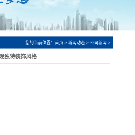
您的当前位置：
首页
>
新闻动态
>
公司新闻
>
现独特装饰风格