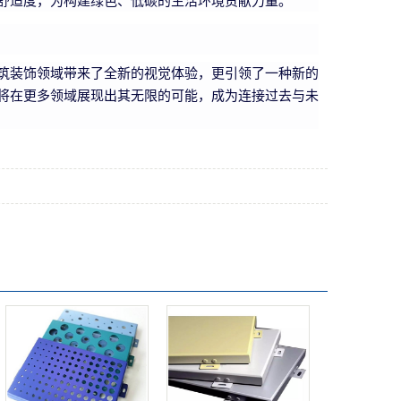
舒适度，为构建绿色、低碳的生活环境贡献力量。
筑装饰领域带来了全新的视觉体验，更引领了一种新的
将在更多领域展现出其无限的可能，成为连接过去与未