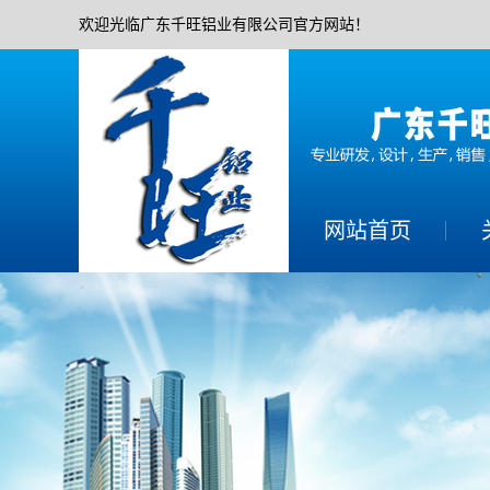
欢迎光临广东千旺铝业有限公司官方网站！
网站首页