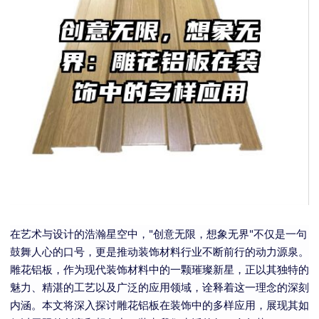
在艺术与设计的浩瀚星空中，"创意无限，想象无界"不仅是一句
鼓舞人心的口号，更是推动装饰材料行业不断前行的动力源泉。
雕花铝板，作为现代装饰材料中的一颗璀璨新星，正以其独特的
魅力、精湛的工艺以及广泛的应用领域，诠释着这一理念的深刻
内涵。本文将深入探讨雕花铝板在装饰中的多样应用，展现其如