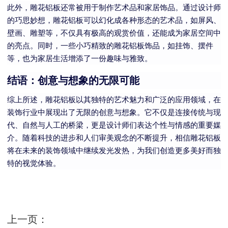
此外，雕花铝板还常被用于制作艺术品和家居饰品。通过设计师
的巧思妙想，雕花铝板可以幻化成各种形态的艺术品，如屏风、
壁画、雕塑等，不仅具有极高的观赏价值，还能成为家居空间中
的亮点。同时，一些小巧精致的雕花铝板饰品，如挂饰、摆件
等，也为家居生活增添了一份趣味与雅致。
结语：创意与想象的无限可能
综上所述，雕花铝板以其独特的艺术魅力和广泛的应用领域，在
装饰行业中展现出了无限的创意与想象。它不仅是连接传统与现
代、自然与人工的桥梁，更是设计师们表达个性与情感的重要媒
介。随着科技的进步和人们审美观念的不断提升，相信雕花铝板
将在未来的装饰领域中继续发光发热，为我们创造更多美好而独
特的视觉体验。
上一页：