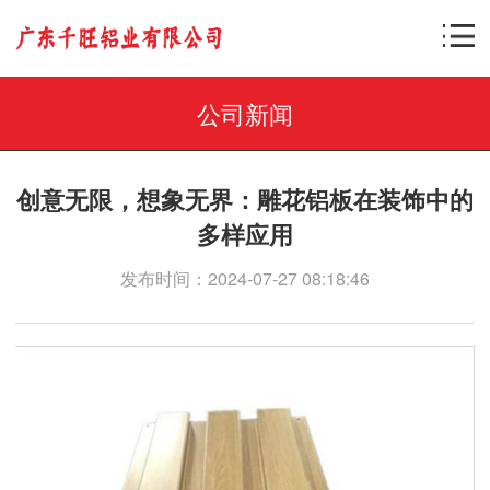
公司新闻
创意无限，想象无界：雕花铝板在装饰中的
多样应用
发布时间：2024-07-27 08:18:46