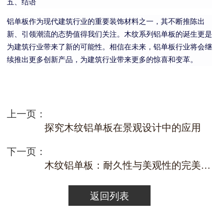
五、结语
铝单板作为现代建筑行业的重要装饰材料之一，其不断推陈出
新、引领潮流的态势值得我们关注。木纹系列铝单板的诞生更是
为建筑行业带来了新的可能性。相信在未来，铝单板行业将会继
续推出更多创新产品，为建筑行业带来更多的惊喜和变革。
上一页：
探究木纹铝单板在景观设计中的应用
下一页：
木纹铝单板：耐久性与美观性的完美结合
返回列表