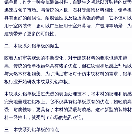
铝单板，作为一种金属装饰材料，自诞生之初就以其独特的优势
迅速占领了市场。与传统的木板、石材等装饰材料相比，铝单板
具有更好的耐候性、耐腐蚀性以及轻质高强的特点。它不仅可以
用于室内装饰，更可以广泛应用于室外幕墙、广告牌等场景，为
建筑带来了更多的可能性。
二、木纹系列铝单板的诞生
随着人们审美观念的不断变化，对于建筑材料的要求也越来越
高。传统的铝单板虽然具有诸多优点，但在纹理和质感上却难以
与天然木材相媲美。为了满足市场对于仿木纹材料的需求，铝单
板行业开始研发木纹系列铝单板。
木纹系列铝单板通过先进的表面处理技术，将木材的纹理和质感
完美地呈现在铝板上。它不仅具有铝单板原有的优点，如轻质高
强、耐腐蚀等，更具备了木材的温暖与质感。这种新型的装饰材
料一经推出，就受到了市场的热烈欢迎。
三、木纹系列铝单板的特点