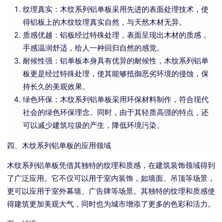
纹理真实：木纹系列铝单板采用先进的表面处理技术，使
得铝板上的木纹纹理真实自然，与天然木材无异。
质感优越：铝板经过特殊处理，表面呈现出木材的质感，
手感温润舒适，给人一种回归自然的感觉。
耐候性强：铝单板本身具有优异的耐候性，木纹系列铝单
板更是经过特殊处理，使其能够抵御恶劣环境的侵蚀，保
持长久的美观效果。
绿色环保：木纹系列铝单板采用环保材料制作，符合现代
社会的绿色环保理念。同时，由于其轻质高强的特点，还
可以减少建筑垃圾的产生，降低环境污染。
四、木纹系列铝单板的应用领域
木纹系列铝单板凭借其独特的纹理和质感，在建筑装饰领域得到
了广泛应用。它不仅可以用于室内装饰，如墙面、吊顶等场景，
更可以应用于室外幕墙、广告牌等场景。其独特的纹理和质感使
得建筑更加美观大气，同时也为城市增添了更多的色彩和活力。