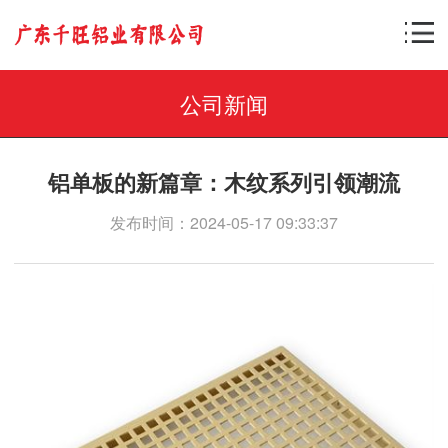
公司新闻
铝单板的新篇章：木纹系列引领潮流
发布时间：2024-05-17 09:33:37