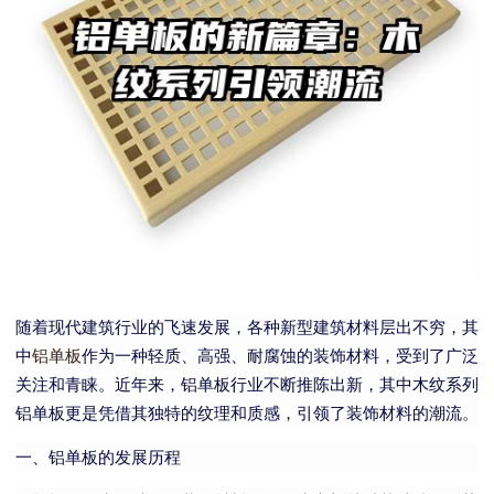
随着现代建筑行业的飞速发展，各种新型建筑材料层出不穷，其
中
铝单板
作为一种轻质、高强、耐腐蚀的装饰材料，受到了广泛
关注和青睐。近年来，铝单板行业不断推陈出新，其中木纹系列
铝单板更是凭借其独特的纹理和质感，引领了装饰材料的潮流。
一、铝单板的发展历程